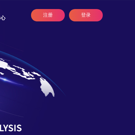
注册
登录
中心