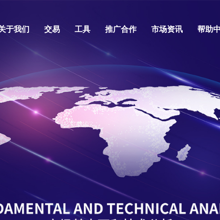
关于我们
交易
工具
推广合作
市场资讯
帮助