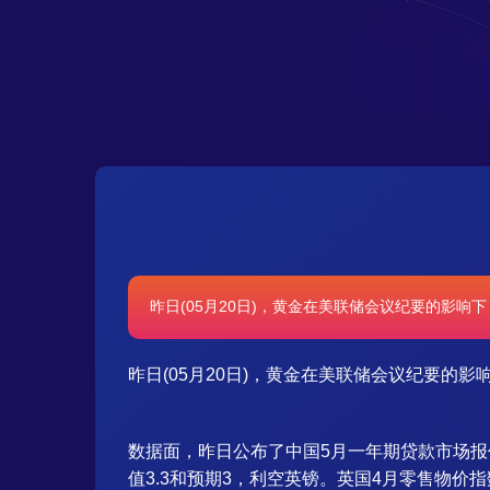
昨日(05月20日)，黄金在美联储会议纪要的影响下，
昨日(05月20日)，黄金在美联储会议纪要的影响
数据面，昨日公布了中国5月一年期贷款市场报价利
值3.3和预期3，利空英镑。英国4月零售物价指数