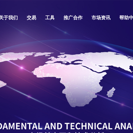
关于我们
交易
工具
推广合作
市场资讯
帮助