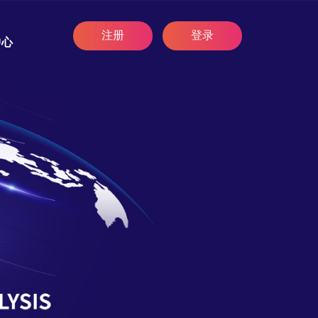
注册
登录
中心