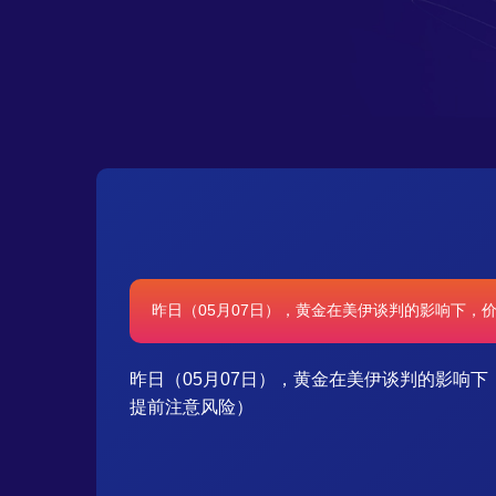
昨日（05月07日），黄金在美伊谈判的影响下，价格
昨日（05月07日），黄金在美伊谈判的影响下，
提前注意风险）