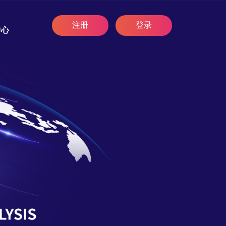
注册
登录
中心