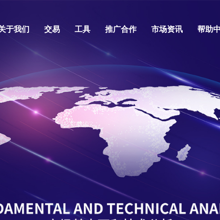
关于我们
交易
工具
推广合作
市场资讯
帮助